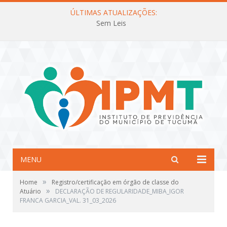
ÚLTIMAS ATUALIZAÇÕES:
Sem Leis
MENU
»
Home
Registro/certificação em órgão de classe do
»
Atuário
DECLARAÇÃO DE REGULARIDADE_MIBA_IGOR
FRANCA GARCIA_VAL. 31_03_2026