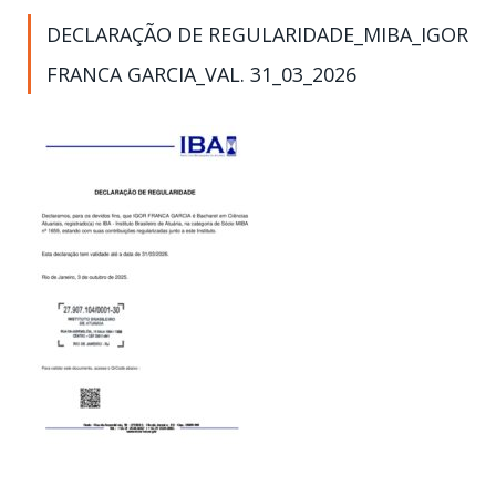
DECLARAÇÃO DE REGULARIDADE_MIBA_IGOR
FRANCA GARCIA_VAL. 31_03_2026