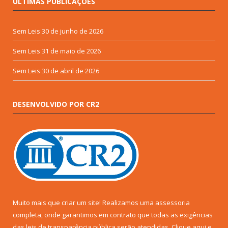
ÚLTIMAS PUBLICAÇÕES
Sem Leis
30 de junho de 2026
Sem Leis
31 de maio de 2026
Sem Leis
30 de abril de 2026
DESENVOLVIDO POR CR2
Muito mais que criar um site! Realizamos uma assessoria
completa, onde garantimos em contrato que todas as exigências
das leis de transparência pública serão atendidas. Clique aqui e