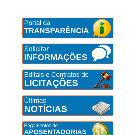
Portal da
TRANSPARÊNCIA
Solicitar
INFORMAÇÕES
Editais e Contratos de
LICITAÇÕES
Últimas
NOTÍCIAS
Pagamentos de
APOSENTADORIAS