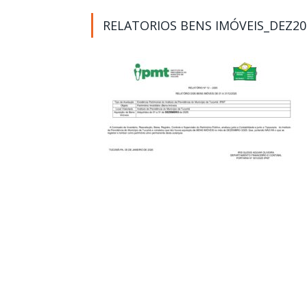
RELATORIOS BENS IMÓVEIS_DEZ20