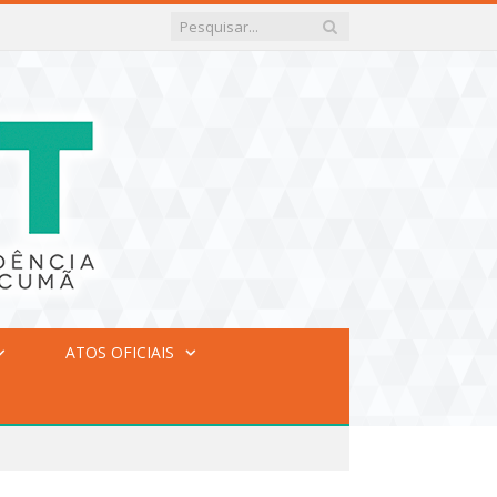
ATOS OFICIAIS