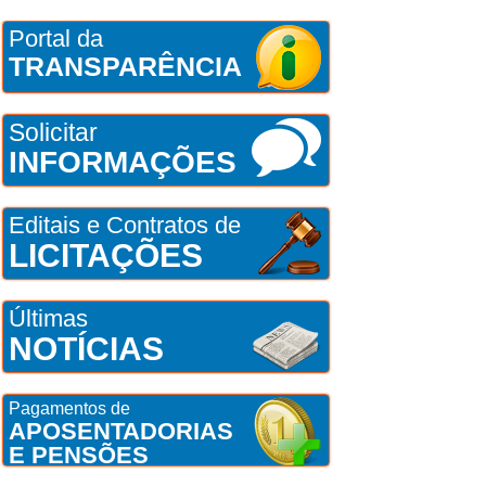
Portal da
TRANSPARÊNCIA
Solicitar
INFORMAÇÕES
Editais e Contratos de
LICITAÇÕES
Últimas
NOTÍCIAS
Pagamentos de
APOSENTADORIAS
E PENSÕES