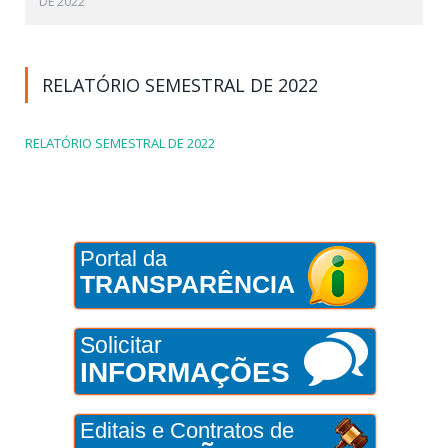
DE 2022
RELATÓRIO SEMESTRAL DE 2022
RELATÓRIO SEMESTRAL DE 2022
Portal da
TRANSPARÊNCIA
Solicitar
INFORMAÇÕES
Editais e Contratos de