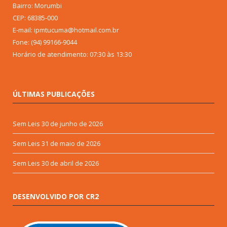
Bairro: Morumbi
CEP: 68385-000
E-mail: ipmtucuma@hotmail.com.br
Fone: (94) 99166-9044
Horário de atendimento: 07:30 às 13:30
ÚLTIMAS PUBLICAÇÕES
Sem Leis
30 de junho de 2026
Sem Leis
31 de maio de 2026
Sem Leis
30 de abril de 2026
DESENVOLVIDO POR CR2