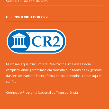
Sem Leis
30 de abril de 2026
DESENVOLVIDO POR CR2
Muito mais que criar um site! Realizamos uma assessoria
completa, onde garantimos em contrato que todas as exigências
das leis de transparência pública serão atendidas. Clique aqui e
confira.
Conheça o
Programa Nacional de Transparência