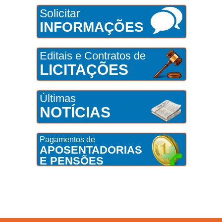
Solicitar
INFORMAÇÕES
Editais e Contratos de
LICITAÇÕES
Últimas
NOTÍCIAS
Pagamentos de
APOSENTADORIAS
E PENSÕES