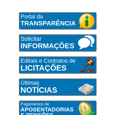
Portal da
TRANSPARÊNCIA
Solicitar
INFORMAÇÕES
Editais e Contratos de
LICITAÇÕES
Últimas
NOTÍCIAS
Pagamentos de
APOSENTADORIAS