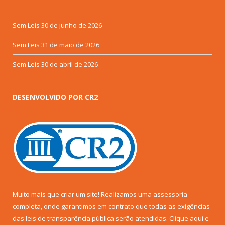
Sem Leis
30 de junho de 2026
Sem Leis
31 de maio de 2026
Sem Leis
30 de abril de 2026
DESENVOLVIDO POR CR2
Muito mais que criar um site! Realizamos uma assessoria
completa, onde garantimos em contrato que todas as exigências
das leis de transparência pública serão atendidas. Clique aqui e