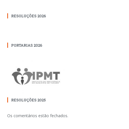
RESOLUÇÕES 2026
PORTARIAS 2026
RESOLUÇÕES 2025
Os comentários estão fechados.