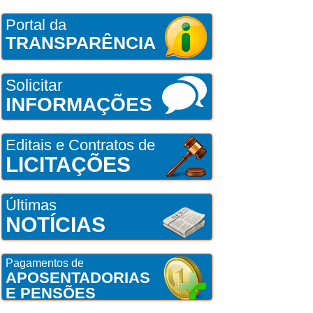
Portal da
TRANSPARÊNCIA
Solicitar
INFORMAÇÕES
Editais e Contratos de
LICITAÇÕES
Últimas
NOTÍCIAS
Pagamentos de
APOSENTADORIAS
E PENSÕES