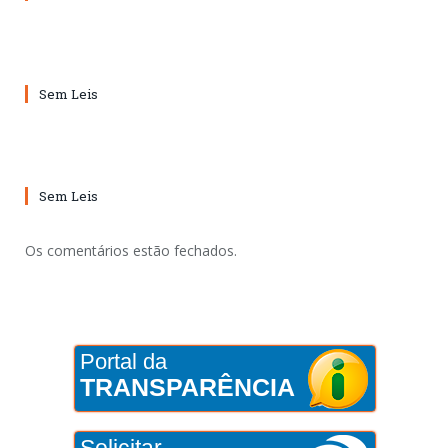
Sem Leis
Sem Leis
Os comentários estão fechados.
Portal da
TRANSPARÊNCIA