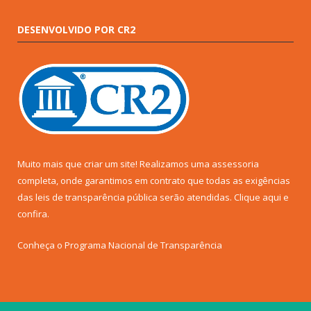
DESENVOLVIDO POR CR2
Muito mais que criar um site! Realizamos uma assessoria
completa, onde garantimos em contrato que todas as exigências
das leis de transparência pública serão atendidas. Clique aqui e
confira.
Conheça o
Programa Nacional de Transparência