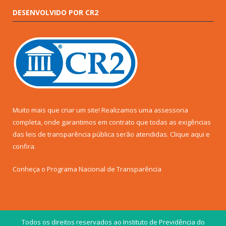
DESENVOLVIDO POR CR2
Muito mais que criar um site! Realizamos uma assessoria
completa, onde garantimos em contrato que todas as exigências
das leis de transparência pública serão atendidas. Clique aqui e
confira.
Conheça o
Programa Nacional de Transparência
Todos os direitos reservados ao Instituto de Previdência do