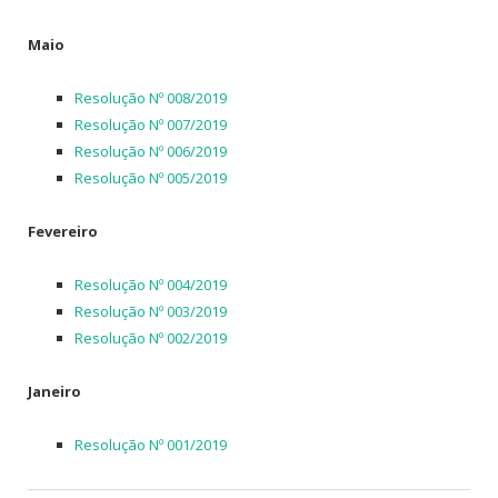
Maio
Resolução Nº 008/2019
Resolução Nº 007/2019
Resolução Nº 006/2019
Resolução Nº 005/2019
Fevereiro
Resolução Nº 004/2019
Resolução Nº 003/2019
Resolução Nº 002/2019
Janeiro
Resolução Nº 001/2019