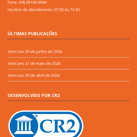
Fone: (94) 99166-9044
Horário de atendimento: 07:30 às 13:30
ÚLTIMAS PUBLICAÇÕES
Sem Leis
30 de junho de 2026
Sem Leis
31 de maio de 2026
Sem Leis
30 de abril de 2026
DESENVOLVIDO POR CR2