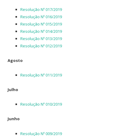
Resolução Nº 017/2019
Resolução Nº 016/2019
Resolução Nº 015/2019
Resolução Nº 014/2019
Resolução Nº 013/2019
Resolução Nº 012/2019
Agosto
Resolução Nº 011/2019
Julho
Resolução Nº 010/2019
Junho
Resolução Nº 009/2019