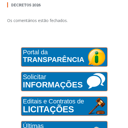
DECRETOS 2026
Os comentários estão fechados.
Portal da
TRANSPARÊNCIA
Solicitar
INFORMAÇÕES
Editais e Contratos de
LICITAÇÕES
Últimas