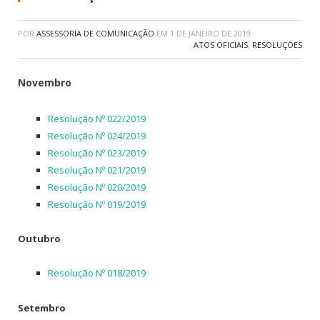
POR
ASSESSORIA DE COMUNICAÇÃO
EM
1 DE JANEIRO DE 2019
ATOS OFICIAIS
,
RESOLUÇÕES
Novembro
Resolução Nº 022/2019
Resolução Nº 024/2019
Resolução Nº 023/2019
Resolução Nº 021/2019
Resolução Nº 020/2019
Resolução Nº 019/2019
Outubro
Resolução Nº 018/2019
Setembro